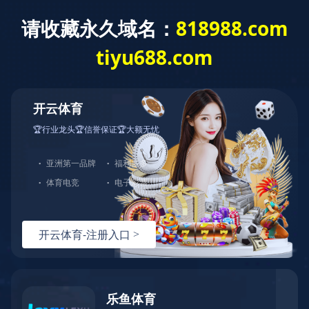
Language
新闻动态
产品咨询
EVO-TECH
网站首页
智驭舞台 稳筑华章
伊特舞台机械，超越期待的专业演艺解决方案
剧场智能化解决方案
产品中心
解决方案
标准为基，定制为翼 —— 伊特，您的舞台机械领域
专家
服务支持
剧场智能化升级中，舞台机械的平稳性、精度与适配性是关
键。伊特深耕舞台机械技术，立足演出场景需求，迭代升级，
关于伊特
为客户提供安全高效的舞台装备解决方案，创造全场景价值。
标准化，为演出提速：伊特标准化舞台机械（大幕机、防火幕
华体会体育-华体会(中国)-华体会(中国)
驱动阻尼、卷扬机等），经多场馆落地验证，采用模块化架构