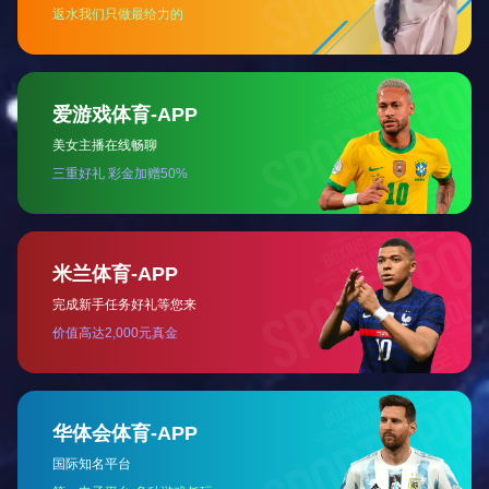
大幕机
02
卷扬机
03
防火幕