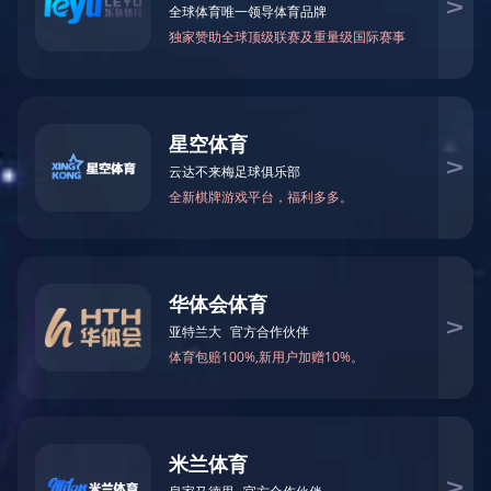
与标准接口，可根据客户核心参数快速选型部署，无需冗长调
试，快速接入现有系统，提升舞台运行效率。
定制化，为舞台而生：针对不同剧场、演出形式的差异化需
求，伊特工程师实地勘察，从设备结构、驱动控制到功能拓
展，提供一站式量身定制的舞台机械解决方案，精准适配现场
痛点。
定制赋能，降本增效 —— 伊特舞台机械，您的剧场
运营成本优化大师
在文化演艺行业高质量发展的浪潮中，“降本增效”是剧场、场
馆运营的核心诉求。伊特舞台机械核心技术，凭借其稳固的结
构设计、精准的运行表现与灵活的场景适配性，已成为众多剧
场、场馆优化运营流程、降低综合运营成本的理想舞台装备解
决方案。我们不仅仅是在提供舞台设备，更是在为您打造一套