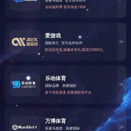
技术探讨
微信
校园招聘
以我媒介、展你雄才
社会招聘
华体会体
育-华体会
理想照见现实 梦想照见未来
(中国)-华体
联系伊特技术团队
会(中国)
获取定制化解决方案
产品筛选