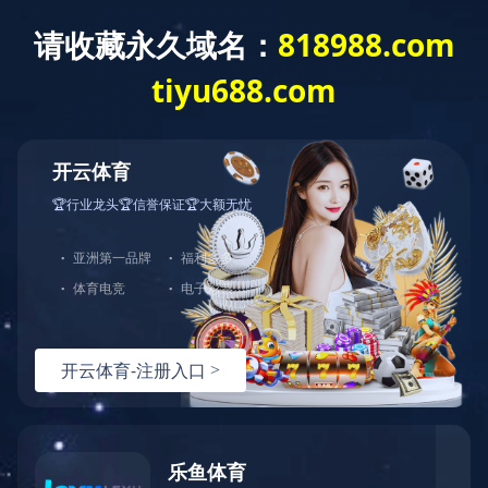
Language
新闻动态
产品咨询
网站首页
关于伊特
产品中心
解决方案
成就自我
突破无限
服务支持
技能进阶梦工厂
关于伊特
华体会体育-华体会(中国)-华体会(中国)