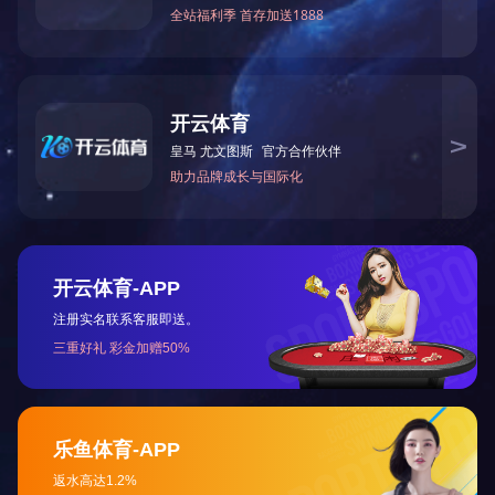
快速原型验证（视项目情况而定）
对于一些复杂或创新性的应用，我们可协助进行概念设计和初步验
证。
全程技术支持
从项目初期的需求分析，到方案设计、生产制造，再到现场安装调试
微信
和后期维护，伊特将为您提供全生命周期的技术支持。
华体会体
育-华体会
立即华体会体育-华体
(中国)-华体
会(中国)